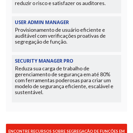
reduzir o risco e satisfazer os auditores.
USER ADMIN MANAGER
Provisionamento de usuário eficiente e
auditável com verificações proativas de
segregação de função.
SECURITY MANAGER PRO
Reduza sua carga de trabalho de
gerenciamento de segurança em até 80%
com ferramentas poderosas para criar um
modelo de segurança eficiente, escalável e
sustentável.
ENCONTRE RECURSOS SOBRE SEGREGAÇÃO DE FUNÇÕES EM