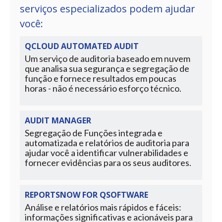
serviços especializados podem ajudar
você:
QCLOUD AUTOMATED AUDIT
Um serviço de auditoria baseado em nuvem
que analisa sua segurança e segregação de
função e fornece resultados em poucas
horas - não é necessário esforço técnico.
AUDIT MANAGER
Segregação de Funções integrada e
automatizada e relatórios de auditoria para
ajudar você a identificar vulnerabilidades e
fornecer evidências para os seus auditores.
REPORTSNOW FOR QSOFTWARE
Análise e relatórios mais rápidos e fáceis:
informações significativas e acionáveis ​​para