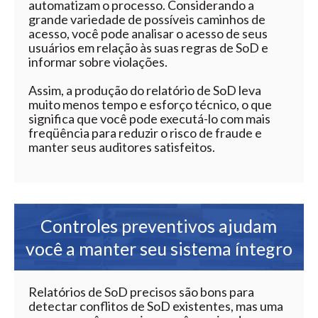
automatizam o processo. Considerando a
grande variedade de possíveis caminhos de
acesso, você pode analisar o acesso de seus
usuários em relação às suas regras de SoD e
informar sobre violações.
Assim, a produção do relatório de SoD leva
muito menos tempo e esforço técnico, o que
significa que você pode executá-lo com mais
freqüência para reduzir o risco de fraude e
manter seus auditores satisfeitos.
Controles preventivos ajudam
você a manter seu sistema íntegro
Relatórios de SoD precisos são bons para
detectar conflitos de SoD existentes, mas uma