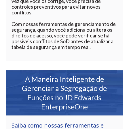
vez que você os corrige, você precisa de
controles preventivos para evitar novos
conflitos.
Com nossas ferramentas de gerenciamento de
segurança, quando você adiciona ou altera os
direitos de acesso, você pode verificar se há
possíveis conflitos de SoD antes de atualizar a
tabela de segurança em tempo real.
A Maneira Inteligente de
Gerenciar a Segregação de
Funções no JD Edwards
EnterpriseOne
Saiba como nossas ferramentas e