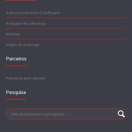
A Nossa Empresa: Q Software
A Equipe de Liderança
Noticias
Vagas de Emprego
Parceiros
Parceiros pelo Mundo
Pesquisa