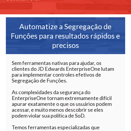
Automatize a Segregação de
Funções para resultados rápidos e
precisos
Sem ferramentas nativas para ajudar, os
clientes do JD Edwards EnterpriseOne lutam
para implementar controles efetivos de
Segregação de Funções.
As complexidades da segurança do
EnterpriseOne tornam extremamente difícil
apurar exatamente o que os usuários podem
acessar, e muito menos descobrir se eles
podem violar sua política de SoD.
Temos ferramentas especializadas que