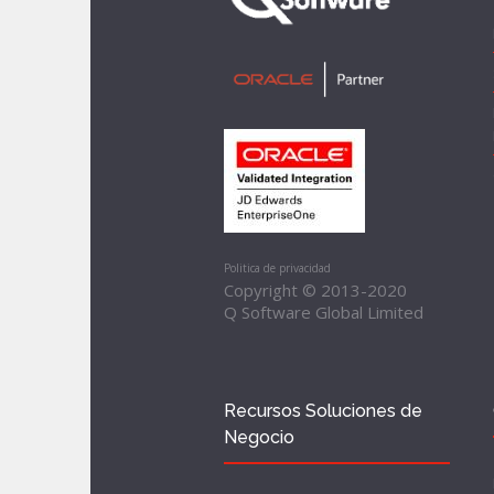
Politica de privacidad
Copyright © 2013-2020
Q Software Global Limited
Recursos Soluciones de
Negocio