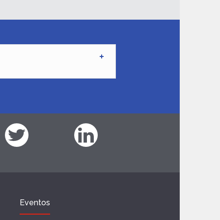
Eventos