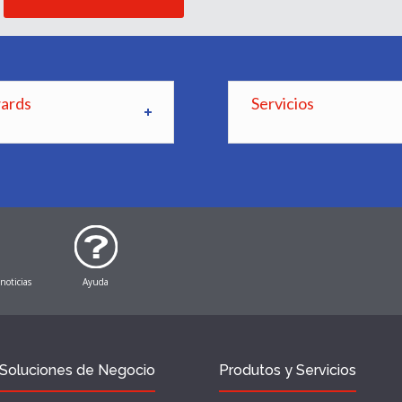
wards
Servicios
 noticias
Ayuda
Soluciones de Negocio
Produtos y Servicios