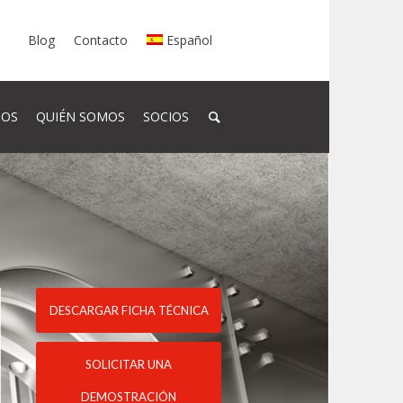
Blog
Contacto
Español
SOS
QUIÉN SOMOS
SOCIOS
DESCARGAR FICHA TÉCNICA
SOLICITAR UNA
DEMOSTRACIÓN