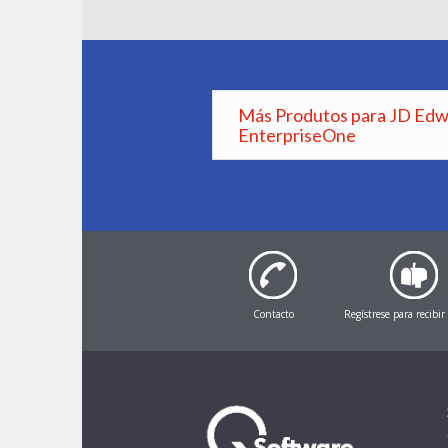
Más Produtos para JD Ed
EnterpriseOne
Contacto
Regístrese para recibir