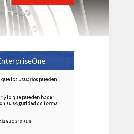
 EnterpriseOne
 que los usuarios pueden
r y lo que pueden hacer
 en su seguridad de forma
cisa sobre sus