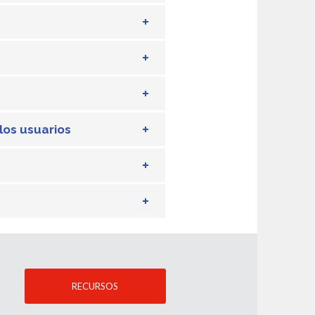
los usuarios
RECURSOS