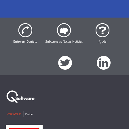
Entre em Contato
Subscreva as Nossas Notícias
Ajuda