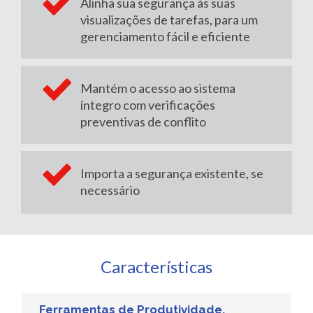
Alinha sua segurança às suas
visualizações de tarefas, para um
gerenciamento fácil e eficiente
Mantém o acesso ao sistema
íntegro com verificações
preventivas de conflito
Importa a segurança existente, se
necessário
Características
Ferramentas de Produtividade,