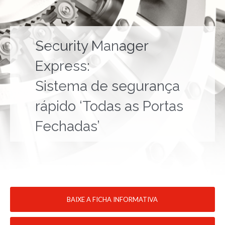
Security Manager
Express:
Sistema de segurança
rápido ‘Todas as Portas
Fechadas’
BAIXE A FICHA INFORMATIVA