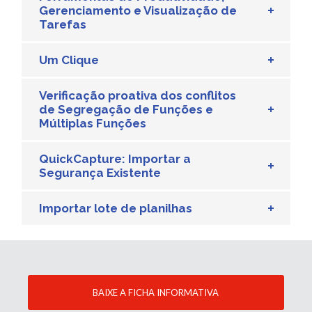
Gerenciamento e Visualização de
Tarefas
Um Clique
Verificação proativa dos conflitos
de Segregação de Funções e
Múltiplas Funções
QuickCapture: Importar a
Segurança Existente
Importar lote de planilhas
BAIXE A FICHA INFORMATIVA