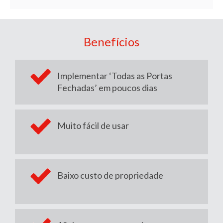
Benefícios
Implementar ‘Todas as Portas
Fechadas’ em poucos dias
Muito fácil de usar
Baixo custo de propriedade