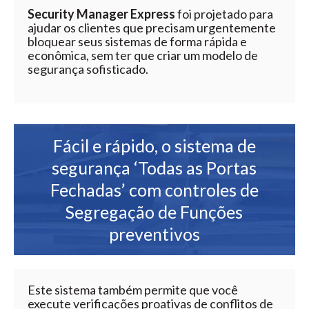
Security Manager Express
foi projetado para
ajudar os clientes que precisam urgentemente
bloquear seus sistemas de forma rápida e
econômica, sem ter que criar um modelo de
segurança sofisticado.
Fácil e rápido, o sistema de
segurança ‘Todas as Portas
Fechadas’ com controles de
Segregação de Funções
preventivos
Este sistema também permite que você
execute verificações proativas de conflitos de