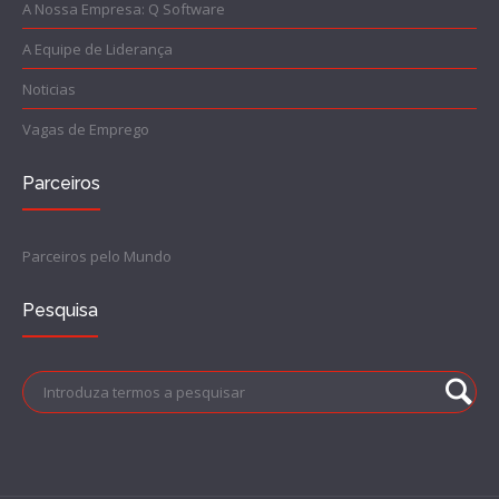
A Nossa Empresa: Q Software
A Equipe de Liderança
Noticias
Vagas de Emprego
Parceiros
Parceiros pelo Mundo
Pesquisa