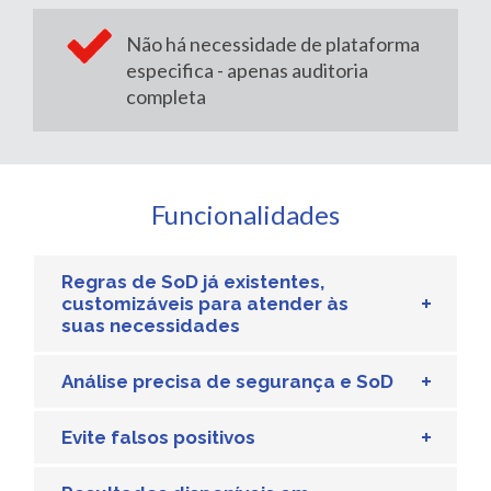
Não há necessidade de plataforma
especifica - apenas auditoria
completa
Funcionalidades
Regras de SoD já existentes,
customizáveis para atender às
suas necessidades
Análise precisa de segurança e SoD
Evite falsos positivos