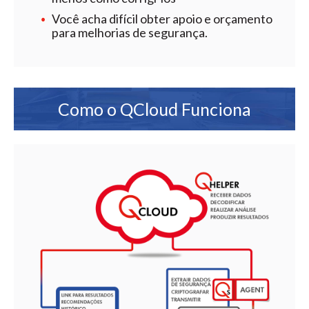
Você acha difícil obter apoio e orçamento
para melhorias de segurança.
Como o QCloud Funciona