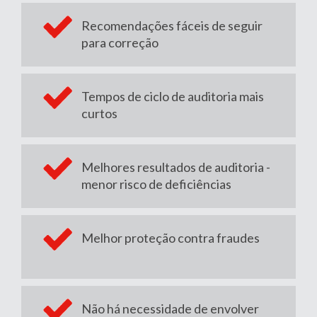
Recomendações fáceis de seguir
para correção
Tempos de ciclo de auditoria mais
curtos
Melhores resultados de auditoria -
menor risco de deficiências
Melhor proteção contra fraudes
Não há necessidade de envolver