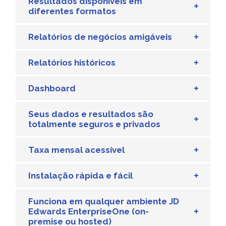
Resultados disponíveis em
diferentes formatos
Relatórios de negócios amigáveis
Relatórios históricos
Dashboard
Seus dados e resultados são
totalmente seguros e privados
Taxa mensal acessível
Instalação rápida e fácil
Funciona em qualquer ambiente JD
Edwards EnterpriseOne (on-
premise ou hosted)