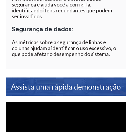
segurança e ajuda você a corrigi-la,
identificando itens redundantes que podem
ser invadidos.
Segurança de dados:
As métricas sobre a segurança de linhas e
colunas ajudam a identificar o uso excessivo, o
que pode afetar o desempenho do sistema.
Assista uma rápida demonstração