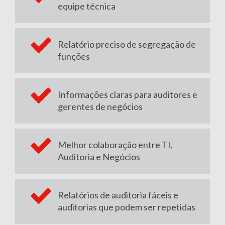
equipe técnica
Relatório preciso de segregação de
funções
Informações claras para auditores e
gerentes de negócios
Melhor colaboração entre TI,
Auditoria e Negócios
Relatórios de auditoria fáceis e
auditorias que podem ser repetidas