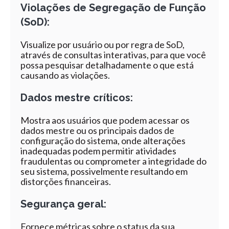
Violações de Segregação de Função
(SoD):
Visualize por usuário ou por regra de SoD,
através de consultas interativas, para que você
possa pesquisar detalhadamente o que está
causando as violações.
Dados mestre críticos:
Mostra aos usuários que podem acessar os
dados mestre ou os principais dados de
configuração do sistema, onde alterações
inadequadas podem permitir atividades
fraudulentas ou comprometer a integridade do
seu sistema, possivelmente resultando em
distorções financeiras.
Segurança geral:
Fornece métricas sobre o status da sua