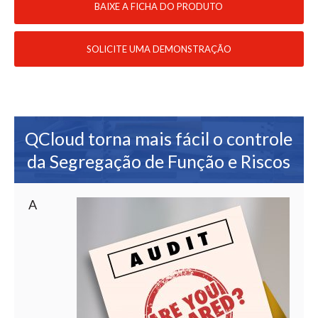
BAIXE A FICHA DO PRODUTO
SOLICITE UMA DEMONSTRAÇÃO
QCloud torna mais fácil o controle
da Segregação de Função e Riscos
A