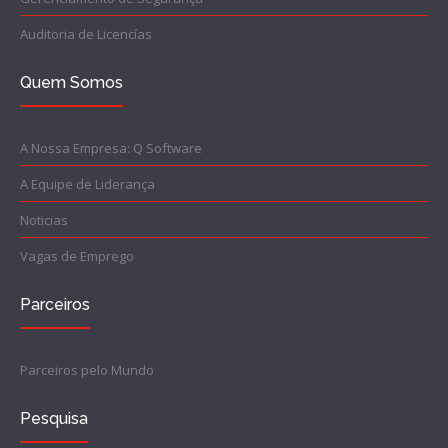
Auditoria de Licencías
Quem Somos
A Nossa Empresa: Q Software
A Equipe de Liderança
Noticias
Vagas de Emprego
Parceiros
Parceiros pelo Mundo
Pesquisa