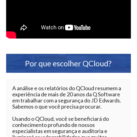
Por que escolher QCloud?
A análise e os relatórios do QCloud resumem a
experiência de mais de 20 anos da Q Software
em trabalhar com a segurança do JD Edwards.
Sabemos o que você precisa procurar.
Usando o QCloud, você se beneficiará do
conhecimento profundo de nossos
especialistas em segurança e auditoria e