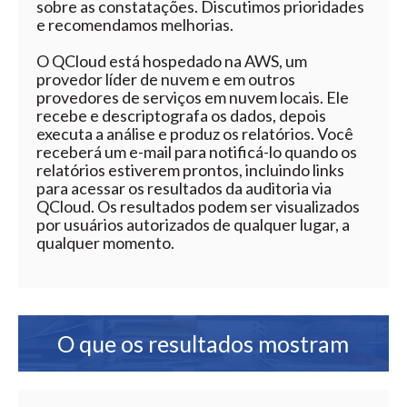
sobre as constatações. Discutimos prioridades
e recomendamos melhorias.
O QCloud está hospedado na AWS, um
provedor líder de nuvem e em outros
provedores de serviços em nuvem locais. Ele
recebe e descriptografa os dados, depois
executa a análise e produz os relatórios. Você
receberá um e-mail para notificá-lo quando os
relatórios estiverem prontos, incluindo links
para acessar os resultados da auditoria via
QCloud. Os resultados podem ser visualizados
por usuários autorizados de qualquer lugar, a
qualquer momento.
O que os resultados mostram